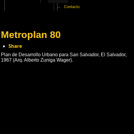
Contacto
Metroplan 80
Share
Plan de Desarrollo Urbano para San Salvador, El Salvador,
1967 (Arq. Alberto Zuniga Wager).