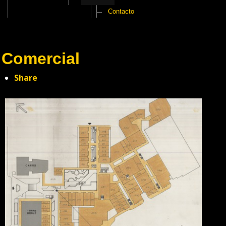
Contacto
Comercial
Share