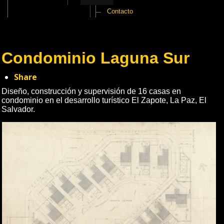
Contacto
Condominio Laguna Sur
Share
Diseño, construcción y supervisión de 16 casas en
condominio en el desarrollo turístico El Zapote, La Paz, El
Salvador.