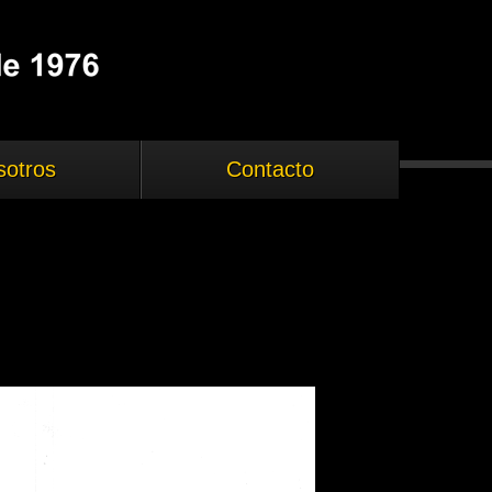
sotros
Contacto