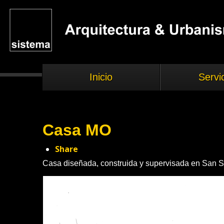
Inicio
Servi
Casa MO
Share
Casa diseñada, construida y supervisada en San S