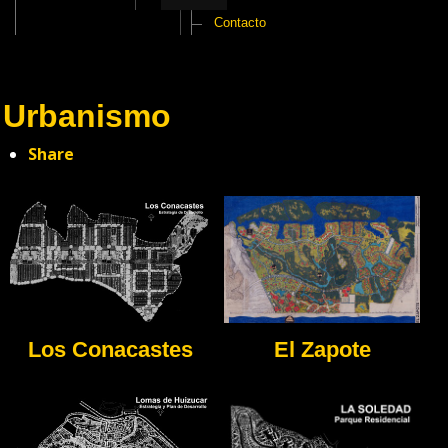
Contacto
Urbanismo
Share
Los Conacastes
El Zapote